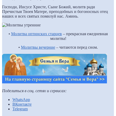
Господи, Иисусе Христе, Сыне Божий, молитв ради
Пречистыя Твоея Матере, преподобных и богоносных отец
наших и всех святых помилуй нас. Аминь.
•
Молитва оптинских старцев
– прекрасная ежедневная
молитва!
•
Молитвы вечерние
– читаются перед сном.
Поделиться в соц. сетях и сервисах:
WhatsApp
ВКонтакте
Telegram