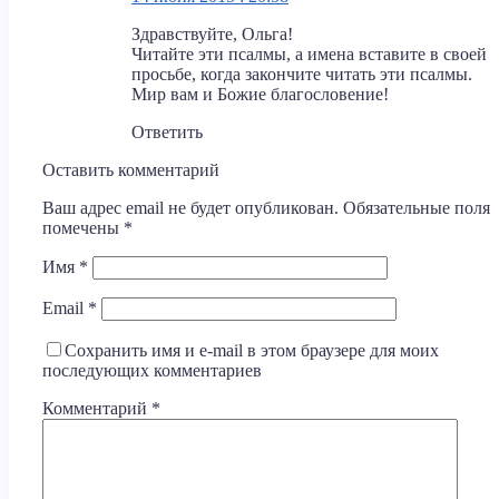
Здравствуйте, Ольга!
Читайте эти псалмы, а имена вставите в своей
просьбе, когда закончите читать эти псалмы.
Мир вам и Божие благословение!
Ответить
Оставить комментарий
Ваш адрес email не будет опубликован.
Обязательные поля
помечены
*
Имя
*
Email
*
Сохранить имя и e-mail в этом браузере для моих
последующих комментариев
Комментарий
*