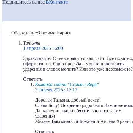
Подпишитесь на нас
ВКонтакте
Обсуждение: 8 комментариев
Татьяна
1 апреля 2025 : 6:00
Здравствуйте! Очень нравится ваш сайт. Все понятно
иформативно. Одна просьба – можно проставить
ударения в словах молитв? Или это уже невозможно?
Ответить
Команда сайта "Семья и Вера"
3 апреля 2025 : 17:17
Дорогая Татьяна, добрый вечер!
Слава Богу) Искренно рады быть Вам полезны
Да, конечно, скоро обязательно проставим
ударения)
Желаем Вам милости Божией и Ангела Храните
Ответить