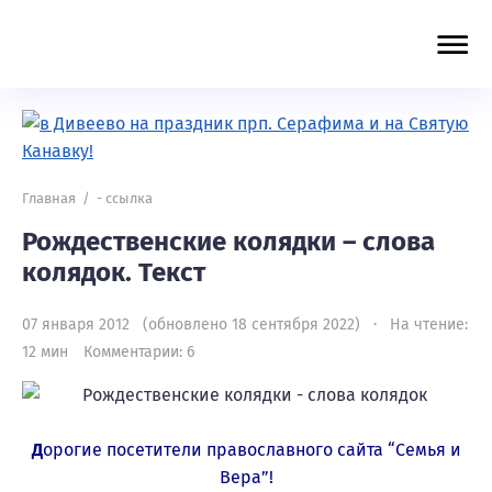
Главная
/
- cсылка
Рождественские колядки – слова
колядок. Текст
07 января 2012 (обновлено 18 сентября 2022) · На чтение:
12 мин
Комментарии: 6
Д
орогие посетители православного сайта “Семья и
Вера”!