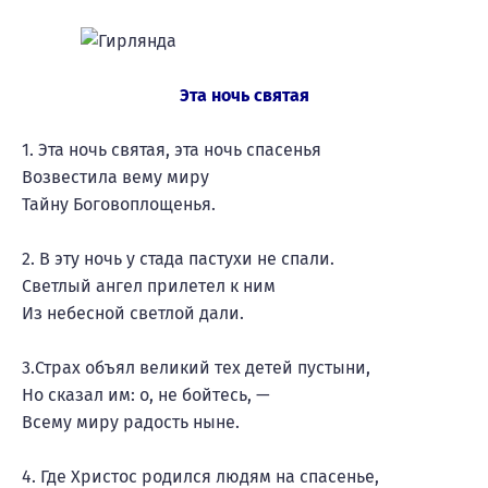
Эта ночь святая
1. Эта ночь святая, эта ночь спасенья
Возвестила вему миру
Тайну Боговоплощенья.
2. В эту ночь у стада пастухи не спали.
Светлый ангел прилетел к ним
Из небесной светлой дали.
3.Страх объял великий тех детей пустыни,
Но сказал им: о, не бойтесь, —
Всему миру радость ныне.
4. Где Христос родился людям на спасенье,