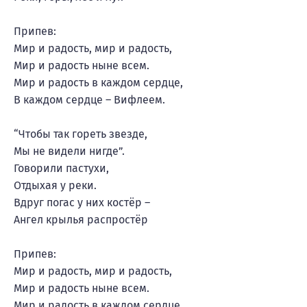
Припев:
Мир и радость, мир и радость,
Мир и радость ныне всем.
Мир и радость в каждом сердце,
В каждом сердце – Вифлеем.
“Чтобы так гореть звезде,
Мы не видели нигде”.
Говорили пастухи,
Отдыхая у реки.
Вдруг погас у них костёр –
Ангел крылья распростёр
Припев:
Мир и радость, мир и радость,
Мир и радость ныне всем.
Мир и радость в каждом сердце,