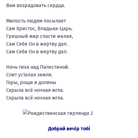
Вам возрадовать сердца.
Милость людям посылает
Сам Христос, Владыка-Царь.
Грешный мир спасти желая,
Сам Себя Он в жертву дал.
Сам Себя Он в жертву дал.
Ночь тиха над Палестиной.
Спит усталая земля.
Горы, рощи и долины
Скрыла всё ночная мгла.
Скрыла всё ночная мгла.
Добрий вечір тобі