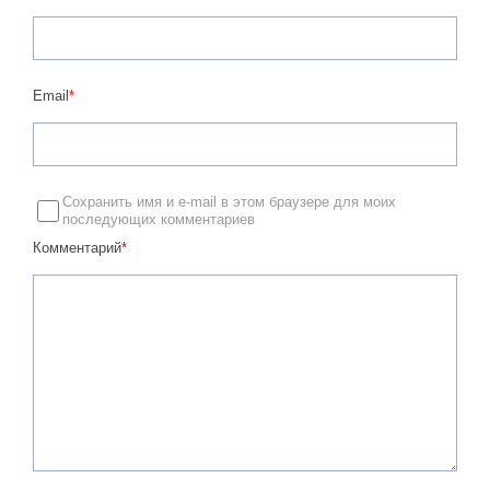
Email
*
Сохранить имя и e-mail в этом браузере для моих
последующих комментариев
Комментарий
*