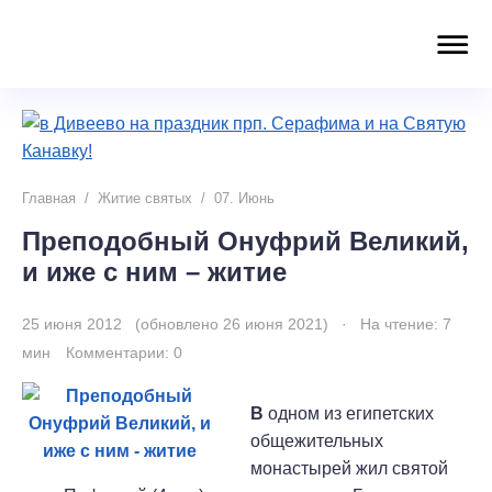
Главная
/
Житие святых
/
07. Июнь
Преподобный Онуфрий Великий,
и иже с ним – житие
25 июня 2012 (обновлено 26 июня 2021) · На чтение: 7
мин
Комментарии: 0
В
одном из египетских
общежительных
монастырей жил святой