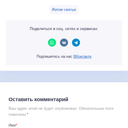
Житие святых
Поделиться в соц. сетях и сервисах:
Подпишитесь на нас
ВКонтакте
Оставить комментарий
Ваш адрес email не будет опубликован.
Обязательные поля
помечены
*
Имя
*