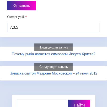
Current ye@r
*
Предыдущая запись
Почему рыба является символом Иисуса Христа?
Следующая запись
Записка святой Матроне Московской – 24 июня 2012