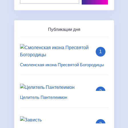
Публикации дня
Смоленская икона Пресвятой Богородицы
Целитель Пантелеимон