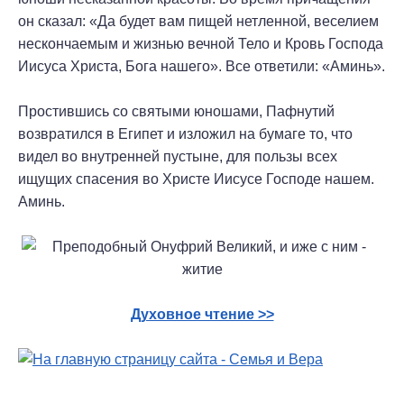
он сказал: «Да будет вам пищей нетленной, веселием
нескончаемым и жизнью вечной Тело и Кровь Господа
Иисуса Христа, Бога нашего». Все ответили: «Аминь».
Простившись со святыми юношами, Пафнутий
возвратился в Египет и изложил на бумаге то, что
видел во внутренней пустыне, для пользы всех
ищущих спасения во Христе Иисусе Господе нашем.
Аминь.
Духовное чтение >>