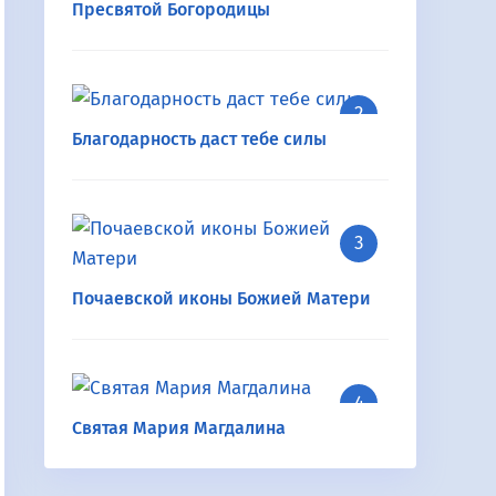
Пресвятой Богородицы
Благодарность даст тебе силы
Почаевской иконы Божией Матери
Святая Мария Магдалина