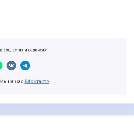
в соц. сетях и сервисах:
сь на нас
ВКонтакте