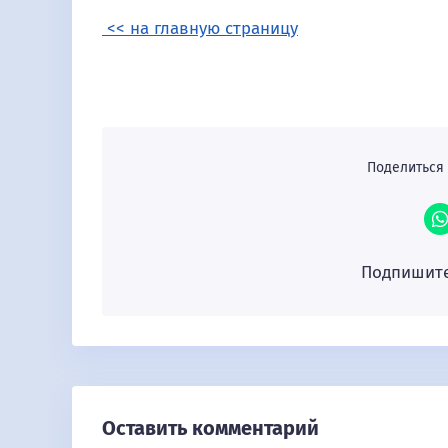
<< на главную страницу
Поделиться 
Подпишите
Оставить комментарий