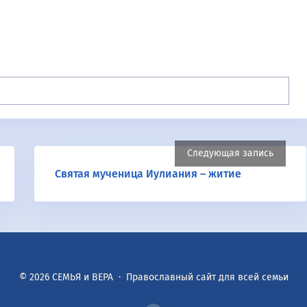
Следующая запись
Святая мученица Иулиания – житие
©
2026
СЕМЬЯ и ВЕРА
·
Православный сайт для всей семьи