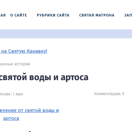
НАЯ
О САЙТЕ
РУБРИКИ САЙТА
СВЯТАЯ МАТРОНА
ЗАП
анные истории
святой воды и артоса
Комментарии: 0
ение: 1 мин