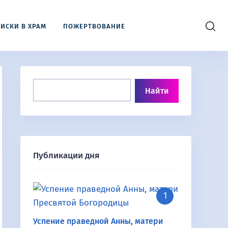
ИСКИ В ХРАМ
ПОЖЕРТВОВАНИЕ
Публикации дня
Успение праведной Анны, матери