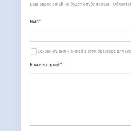
Ваш адрес email не будет опубликован.
Обязате
Имя
*
Сохранить имя и e-mail в этом браузере для 
Комментарий
*