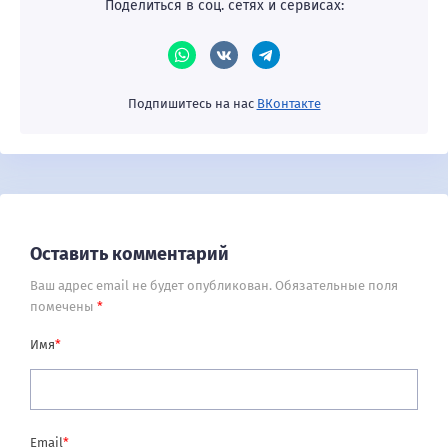
Поделиться в соц. сетях и сервисах:
Подпишитесь на нас
ВКонтакте
Оставить комментарий
Ваш адрес email не будет опубликован.
Обязательные поля
помечены
*
Имя
*
Email
*