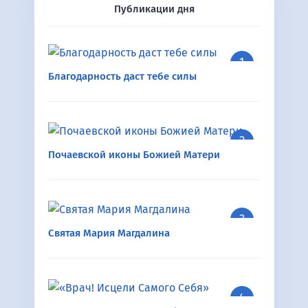
Публикации дня
Благодарность даст тебе силы
Почаевской иконы Божией Матери
Святая Мария Магдалина