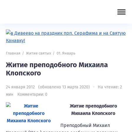
Главная
/
Житие святых
/
01. Январь
Житие преподобного Михаила
Клопского
24 января 2012 (обновлено 13 марта 2020) · На чтение: 2
мин
Комментарии: 0
Житие преподобного
Михаила Клопского
Преподобный Михаил