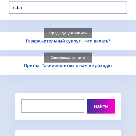
Предыдущая запись
Раздражительный супруг – что делать?
Следующая запись
Притча. Такие молитвы к нам не доходят