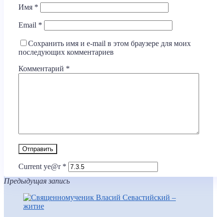
Имя
*
Email
*
Сохранить имя и e-mail в этом браузере для моих
последующих комментариев
Комментарий
*
Current ye@r
*
Предыдущая запись