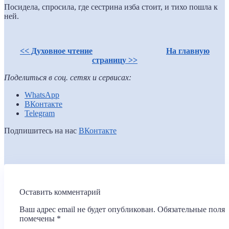
Посидела, спросила, где сестрина изба стоит, и тихо пошла к
ней.
<< Духовное чтение
На главную
страницу >>
Поделиться в соц. сетях и сервисах:
WhatsApp
ВКонтакте
Telegram
Подпишитесь на нас
ВКонтакте
Оставить комментарий
Ваш адрес email не будет опубликован.
Обязательные поля
помечены
*