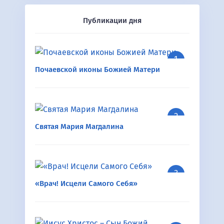
Публикации дня
Почаевской иконы Божией Матери
Святая Мария Магдалина
«Врач! Исцели Самого Себя»