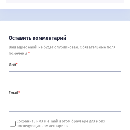
Оставить комментарий
Ваш адрес email не будет опубликован.
Обязательные поля
помечены
*
Имя
*
Email
*
Сохранить имя и e-mail в этом браузере для моих
последующих комментариев