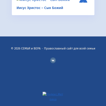
Иисус Христос – Сын Божий
©
2026
СЕМЬЯ и ВЕРА
·
Православный сайт для всей семьи