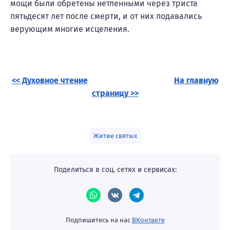
мощи были обретены нетленными через триста
пятьдесят лет после смерти, и от них подавались
верующим многие исцеления.
<< Духовное чтение
На главную
страницу >>
Житие святых
Поделиться в соц. сетях и сервисах:
Подпишитесь на нас
ВКонтакте