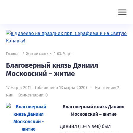
Главная
/
Житие святых
/
03. Март
Благоверный князь Даниил
Московский – житие
17 марта 2012 (обновлено 13 марта 2020) · На чтение: 2
мин
Комментарии: 0
Благоверный князь Даниил
Московский – житие
Даниил (13-14 век) был