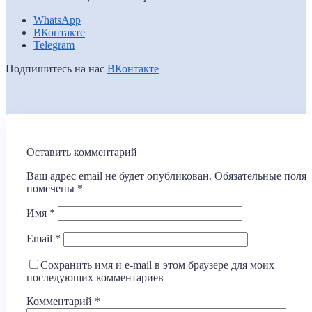
WhatsApp
ВКонтакте
Telegram
Подпишитесь на нас
ВКонтакте
Оставить комментарий
Ваш адрес email не будет опубликован.
Обязательные поля
помечены
*
Имя
*
Email
*
Сохранить имя и e-mail в этом браузере для моих
последующих комментариев
Комментарий
*