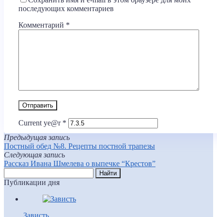
последующих комментариев
Комментарий
*
Current ye@r
*
Предыдущая запись
Постный обед №8. Рецепты постной трапезы
Следующая запись
Рассказ Ивана Шмелева о выпечке “Крестов”
Публикации дня
Зависть