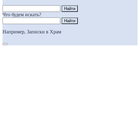
Что будем искать?
Например,
Записки в Храм