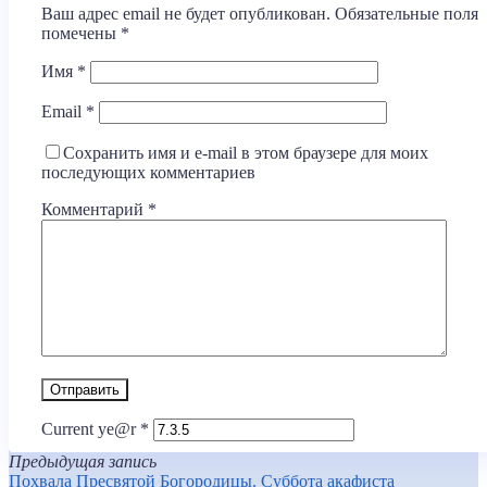
Ваш адрес email не будет опубликован.
Обязательные поля
помечены
*
Имя
*
Email
*
Сохранить имя и e-mail в этом браузере для моих
последующих комментариев
Комментарий
*
Current ye@r
*
Предыдущая запись
Похвала Пресвятой Богородицы. Суббота акафиста