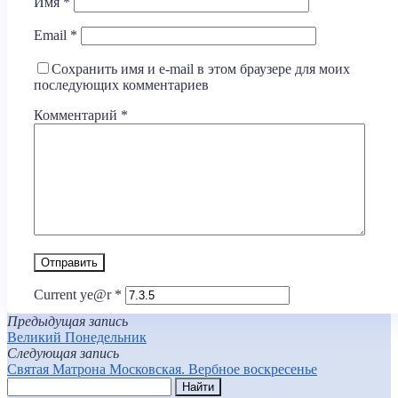
Имя
*
Email
*
Сохранить имя и e-mail в этом браузере для моих
последующих комментариев
Комментарий
*
Current ye@r
*
Предыдущая запись
Великий Понедельник
Следующая запись
Святая Матрона Московская. Вербное воскресенье