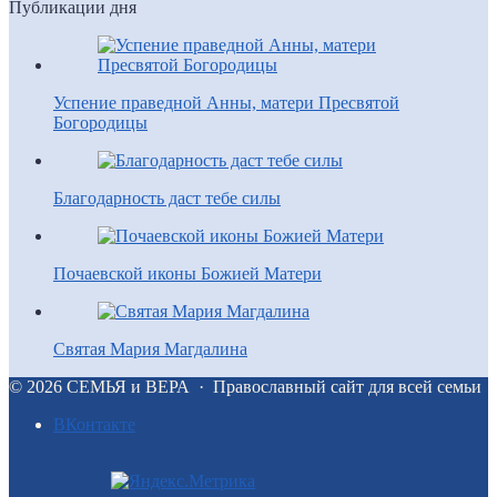
Публикации дня
Успение праведной Анны, матери Пресвятой
Богородицы
Благодарность даст тебе силы
Почаевской иконы Божией Матери
Святая Мария Магдалина
©
2026
СЕМЬЯ и ВЕРА
·
Православный сайт для всей семьи
BКонтакте