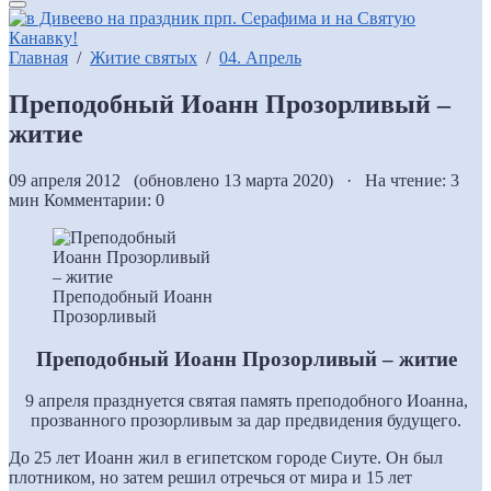
Главная
/
Житие святых
/
04. Апрель
Преподобный Иоанн Прозорливый –
житие
09 апреля 2012 (обновлено 13 марта 2020) · На чтение: 3
мин
Комментарии: 0
Преподобный Иоанн
Прозорливый
Преподобный Иоанн Прозорливый – житие
9 апреля празднуется святая память преподобного Иоанна,
прозванного прозорливым за дар предвидения будущего.
До 25 лет Иоанн жил в египетском городе Сиуте. Он был
плотником, но затем решил отречься от мира и 15 лет