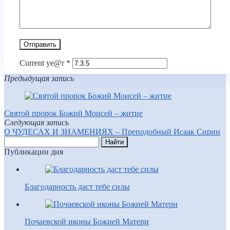
Current ye@r
*
Предыдущая запись
Святой пророк Божий Моисей – житие
Следующая запись
О ЧУДЕСАХ И ЗНАМЕНИЯХ – Преподобный Исаак Сирин
Публикации дня
Благодарность даст тебе силы
Почаевской иконы Божией Матери