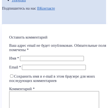
Telegram
Подпишитесь на нас
ВКонтакте
Оставить комментарий
Ваш адрес email не будет опубликован.
Обязательные поля
помечены
*
Имя
*
Email
*
Сохранить имя и e-mail в этом браузере для моих
последующих комментариев
Комментарий
*