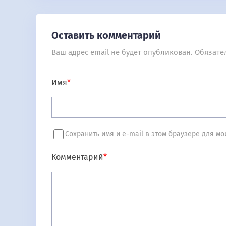
Оставить комментарий
Ваш адрес email не будет опубликован.
Обязате
Имя
*
Сохранить имя и e-mail в этом браузере для 
Комментарий
*