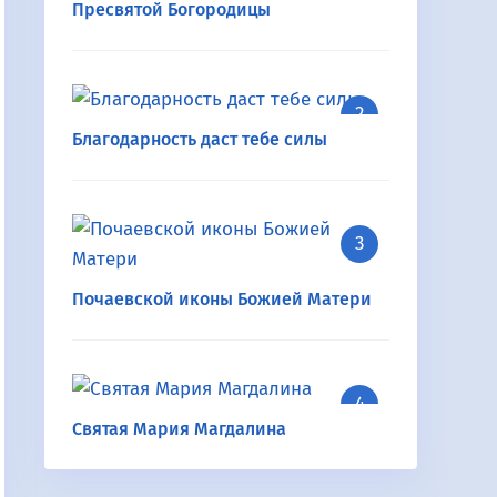
Пресвятой Богородицы
Благодарность даст тебе силы
Почаевской иконы Божией Матери
Святая Мария Магдалина