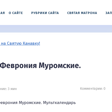
НАЯ
О САЙТЕ
РУБРИКИ САЙТА
СВЯТАЯ МАТРОНА
ЗАП
и Феврония Муромские.
Комментарии: 0
ние: 3 мин