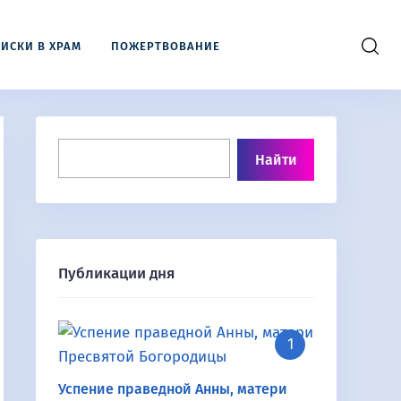
ИСКИ В ХРАМ
ПОЖЕРТВОВАНИЕ
Публикации дня
Успение праведной Анны, матери