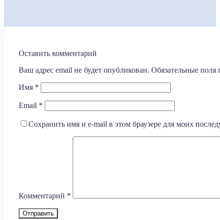
Оставить комментарий
Ваш адрес email не будет опубликован.
Обязательные поля
Имя
*
Email
*
Сохранить имя и e-mail в этом браузере для моих посл
Комментарий
*