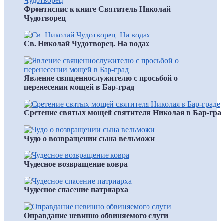
Фронтиспис к книге Святитель Николай
Чудотворец
Св. Николай Чудотворец. На водах
Явление священнослужителю с просьбой о
перенесении мощей в Бар-град
Сретение святых мощей святителя Николая в Бар-гра
Чудо о возвращении сына вельможи
Чудесное возвращение ковра
Чудесное спасение патриарха
Оправдание невинно обвиняемого слуги