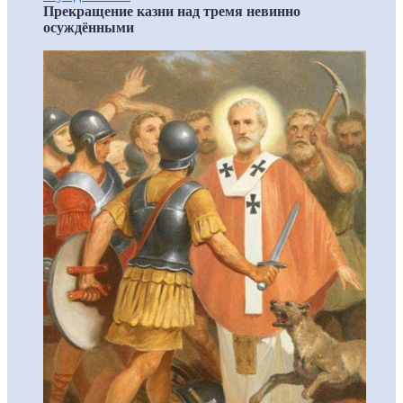
Прекращение казни над тремя невинно
осуждёнными