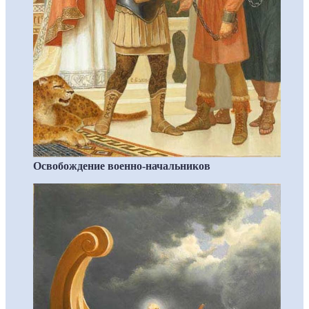
Освобождение военно-начальников