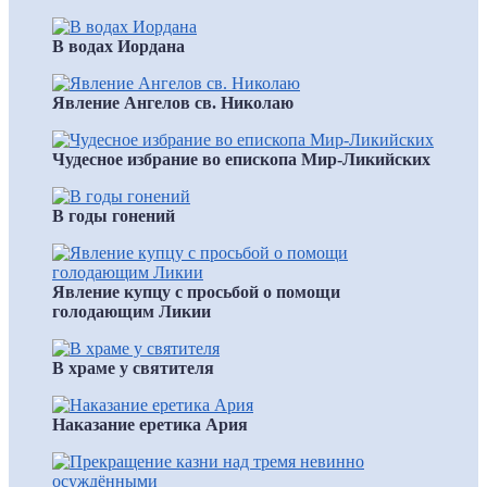
В водах Иордана
Явление Ангелов св. Николаю
Чудесное избрание во епископа Мир-Ликийских
В годы гонений
Явление купцу с просьбой о помощи
голодающим Ликии
В храме у святителя
Наказание еретика Ария