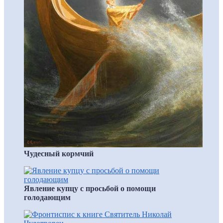
Чудесный кормчий
Явление купцу с просьбой о помощи
голодающим