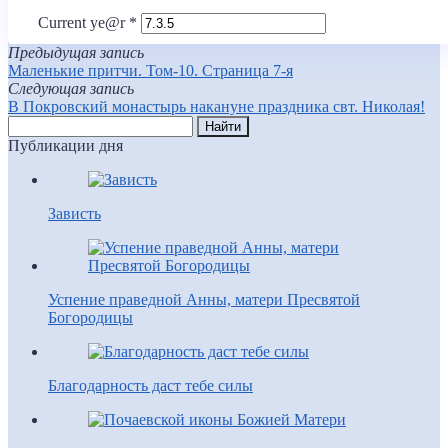
Current ye@r
*
Предыдущая запись
Маленькие притчи. Том-10. Страница 7-я
Следующая запись
В Покровский монастырь накануне праздника свт. Николая!
Публикации дня
Зависть
Успение праведной Анны, матери Пресвятой
Богородицы
Благодарность даст тебе силы