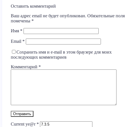
Оставить комментарий
Ваш адрес email не будет опубликован.
Обязательные поля
помечены
*
Имя
*
Email
*
Сохранить имя и e-mail в этом браузере для моих
последующих комментариев
Комментарий
*
Current ye@r
*