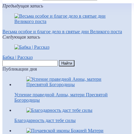
Предыдущая запись
Весьма особое и благое дело в святые дни Великого поста
Следующая запись
Бабка | Рассказ
Публикации дня
Успение праведной Анны, матери Пресвятой
Богородицы
Благодарность даст тебе силы