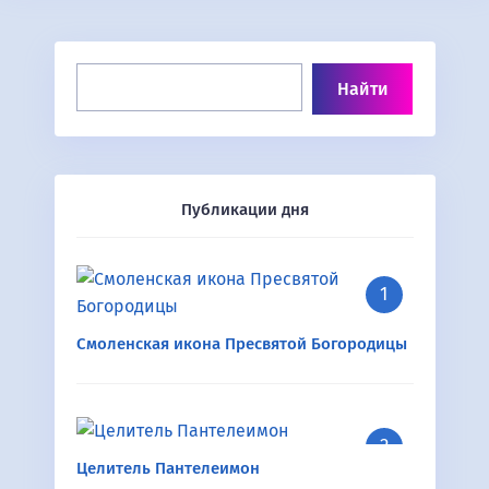
Публикации дня
Смоленская икона Пресвятой Богородицы
Целитель Пантелеимон