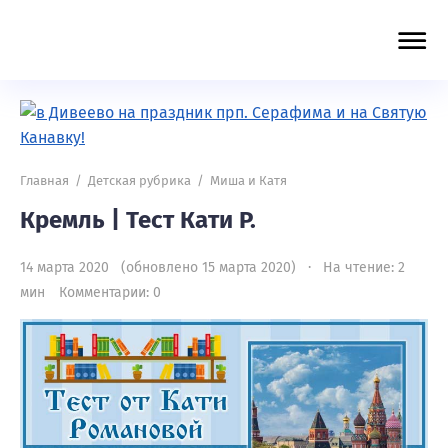
Главная
/
Детская рубрика
/
Миша и Катя
Кремль | Тест Кати Р.
14 марта 2020 (обновлено 15 марта 2020) · На чтение: 2
мин
Комментарии: 0