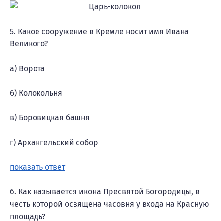
5. Какое сооружение в Кремле носит имя Ивана
Великого?
а) Ворота
б) Колокольня
в) Боровицкая башня
г) Архангельский собор
показать ответ
6. Как называется икона Пресвятой Богородицы, в
честь которой освящена часовня у входа на Красную
площадь?