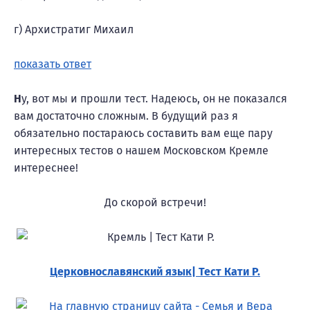
г) Архистратиг Михаил
показать ответ
Н
у, вот мы и прошли тест. Надеюсь, он не показался
вам достаточно сложным. В будущий раз я
обязательно постараюсь составить вам еще пару
интересных тестов о нашем Московском Кремле
интереснее!
До скорой встречи!
Церковнославянский язык| Тест Кати Р.