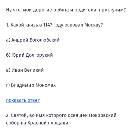
Ну что, мои дорогие ребята и родители, приступим?
1. Какой князь в 1147 году основал Москву?
а) Андрей Боголюбский
б) Юрий Долгорукий
в) Иван Великий
г) Владимир Мономах
показать ответ
2. Святой, во имя которого освящен Покровский
собор на Красной площади.