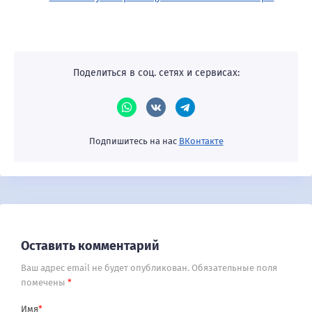
Поделиться в соц. сетях и сервисах:
Подпишитесь на нас
ВКонтакте
Оставить комментарий
Ваш адрес email не будет опубликован.
Обязательные поля
помечены
*
Имя
*