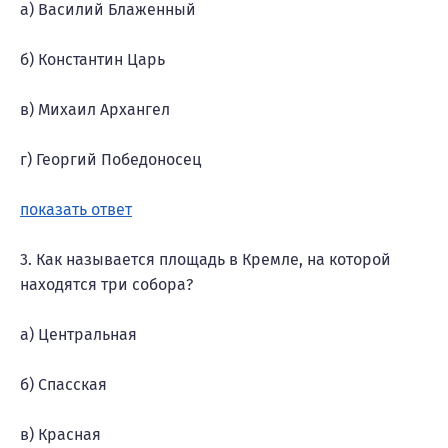
а) Василий Блаженный
б) Константин Царь
в) Михаил Архангел
г) Георгий Победоносец
показать ответ
3. Как называется площадь в Кремле, на которой
находятся три собора?
а) Центральная
б) Спасская
в) Красная