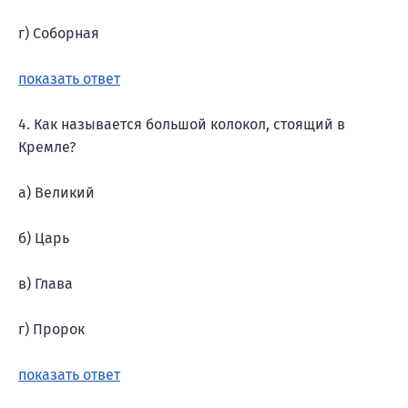
г) Соборная
показать ответ
4. Как называется большой колокол, стоящий в
Кремле?
а) Великий
б) Царь
в) Глава
г) Пророк
показать ответ