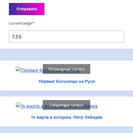
Current ye@r
*
Предыдущая запись
Первые больницы на Руси
Следующая запись
14 марта в истории. Петр Лебедев