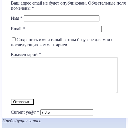
Ваш адрес email не будет опубликован.
Обязательные поля
помечены
*
Имя
*
Email
*
Сохранить имя и e-mail в этом браузере для моих
последующих комментариев
Комментарий
*
Current ye@r
*
Предыдущая запись