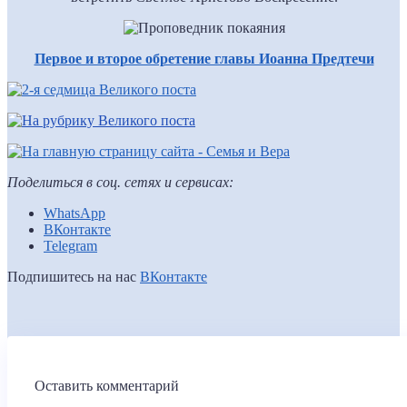
Первое и второе обретение главы Иоанна Предтечи
Поделиться в соц. сетях и сервисах:
WhatsApp
ВКонтакте
Telegram
Подпишитесь на нас
ВКонтакте
Оставить комментарий