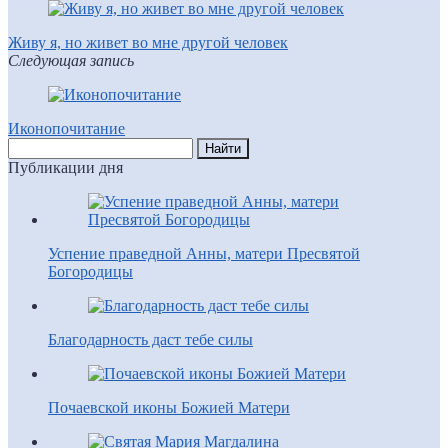
Живу я, но живет во мне другой человек
Следующая запись
Иконопочитание
Публикации дня
Успение праведной Анны, матери Пресвятой
Богородицы
Благодарность даст тебе силы
Почаевской иконы Божией Матери