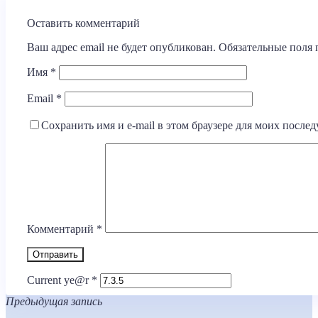
Оставить комментарий
Ваш адрес email не будет опубликован.
Обязательные поля
Имя
*
Email
*
Сохранить имя и e-mail в этом браузере для моих посл
Комментарий
*
Current ye@r
*
Предыдущая запись