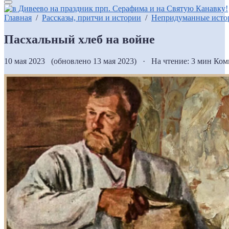
Главная
/
Рассказы, притчи и истории
/
Непридуманные исто
Пасхальный хлеб на войне
10 мая 2023 (обновлено 13 мая 2023) · На чтение: 3 мин
Ком