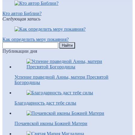
Кто автор Библии?
Следующая запись
Как определить меру покаяния?
Публикации дня
Успение праведной Анны, матери Пресвятой
Богородицы
Благодарность даст тебе силы
Почаевской иконы Божией Матери