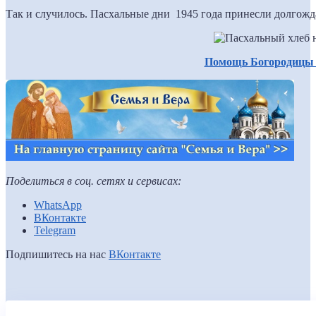
Так и случилось. Пасхальные дни 1945 года принесли долгож
Помощь Богородицы 
Поделиться в соц. сетях и сервисах:
WhatsApp
ВКонтакте
Telegram
Подпишитесь на нас
ВКонтакте