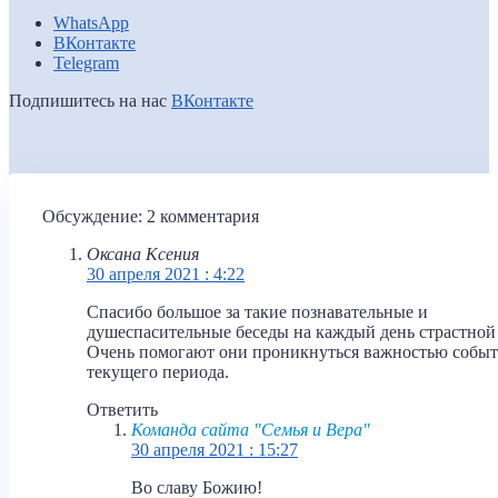
WhatsApp
ВКонтакте
Telegram
Подпишитесь на нас
ВКонтакте
Обсуждение: 2 комментария
Оксана Ксения
30 апреля 2021 : 4:22
Спасибо большое за такие познавательные и
душеспасительные беседы на каждый день страстной
Очень помогают они проникнуться важностью собы
текущего периода.
Ответить
Команда сайта "Семья и Вера"
30 апреля 2021 : 15:27
Во славу Божию!