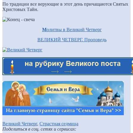
По традиции все верующие в этот день причащаются Святых
Христовых Тайн.
М
олитвы в Великий Четверг
ВЕЛИКИЙ ЧЕТВЕРГ. Проповедь
Великий Четверг
,
Страстная седмица
Поделиться в соц. сетях и сервисах: