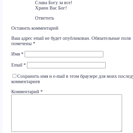
Слава Богу за все!
Храни Вас Бог!
Ответить
Оставить комментарий
Ваш адрес email не будет опубликован.
Обязательные поля
помечены
*
Имя
*
Email
*
Сохранить имя и e-mail в этом браузере для моих посл
комментариев
Комментарий
*