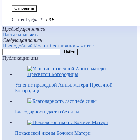
Current ye@r
*
Предыдущая запись
Пасхальные яйца
Следующая запись
Преподобный Иоанн Лествичник – житие
Публикации дня
Успение праведной Анны, матери Пресвятой
Богородицы
Благодарность даст тебе силы
Почаевской иконы Божией Матери