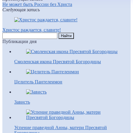
Не может быть России без Христа
Следующая запись
Христос раждается, славите!
Публикации дня
Смоленская икона Пресвятой Богородицы
Целитель Пантелеимон
Зависть
Успение праведной Анны, матери Пресвятой
Богородицы