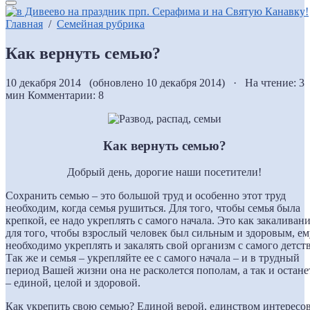
Главная
/
Семейная рубрика
Как вернуть семью?
10 декабря 2014 (обновлено 10 декабря 2014) · На чтение: 3
мин
Комментарии: 8
Как вернуть семью?
Добрый день, дорогие наши посетители!
Сохранить семью – это большой труд и особенно этот труд
необходим, когда семья рушиться. Для того, чтобы семья была
крепкой, ее надо укреплять с самого начала. Это как закаливани
для того, чтобы взрослый человек был сильным и здоровым, ем
необходимо укреплять и закалять свой организм с самого детств
Так же и семья – укрепляйте ее с самого начала – и в трудный
период Вашей жизни она не расколется пополам, а так и остане
– единой, целой и здоровой.
Как укрепить свою семью? Единой верой, единством интересов