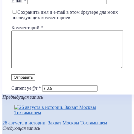
Email
*
Сохранить имя и e-mail в этом браузере для моих
последующих комментариев
Комментарий
*
Current ye@r
*
Предыдущая запись
26 августа в истории. Захват Москвы Тохтамышем
Следующая запись