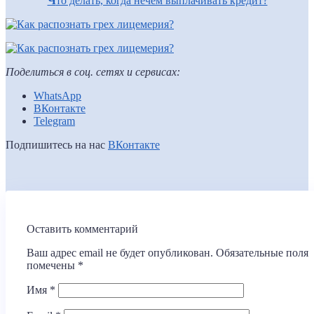
Ч
то делать, когда нечем выплачивать кредит?
Поделиться в соц. сетях и сервисах:
WhatsApp
ВКонтакте
Telegram
Подпишитесь на нас
ВКонтакте
Оставить комментарий
Ваш адрес email не будет опубликован.
Обязательные поля
помечены
*
Имя
*