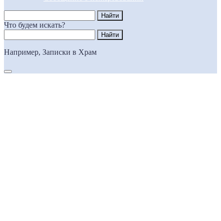
Что будем искать?
Например,
Записки в Храм