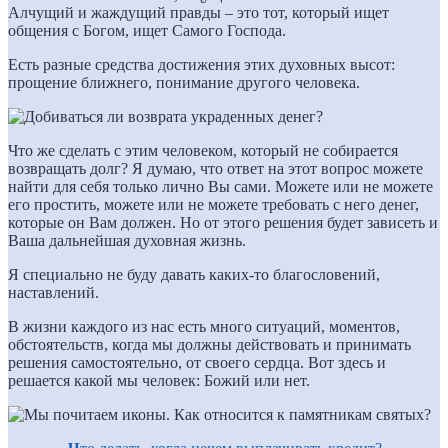
Алчущий и жаждущий правды – это тот, который ищет
общения с Богом, ищет Самого Господа.
Есть разные средства достижения этих духовных высот:
прощение ближнего, понимание другого человека.
Что же сделать с этим человеком, который не собирается
возвращать долг? Я думаю, что ответ на этот вопрос можете
найти для себя только лично Вы сами. Можете или не можете
его простить, можете или не можете требовать с него денег,
которые он Вам должен. Но от этого решения будет зависеть и
Ваша дальнейшая духовная жизнь.
Я специально не буду давать каких-то благословений,
наставлений.
В жизни каждого из нас есть много ситуаций, моментов,
обстоятельств, когда мы должны действовать и принимать
решения самостоятельно, от своего сердца. Вот здесь и
решается какой мы человек: Божий или нет.