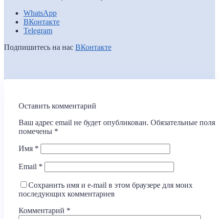
WhatsApp
ВКонтакте
Telegram
Подпишитесь на нас
ВКонтакте
Оставить комментарий
Ваш адрес email не будет опубликован.
Обязательные поля
помечены
*
Имя
*
Email
*
Сохранить имя и e-mail в этом браузере для моих
последующих комментариев
Комментарий
*