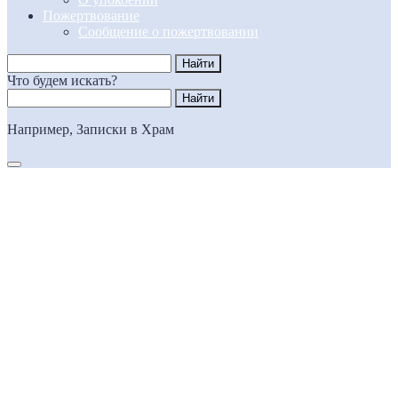
Пожертвование
Сообщение о пожертвовании
Что будем искать?
Например,
Записки в Храм