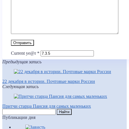
Current ye@r
*
Предыдущая запись
22 декабря в истории. Почтовые марки России
Следующая запись
Притчи старца Паисия для самых маленьких
Публикации дня