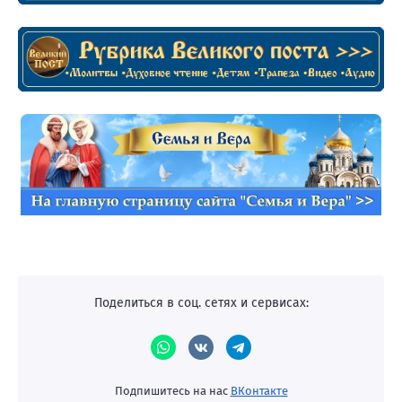
Поделиться в соц. сетях и сервисах:
Подпишитесь на нас
ВКонтакте