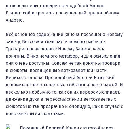
присоединены тропари преподобной Марии
Египетской и тропарь, посвященный преподобному
Андрею.
Всё основное содержание канона посвящено Новому
завету, Ветхозаветная часть немного меньше.
Тропари, посвященные Новому Завету очень
понятны. В них немного метафор, и для осмысления
они очень доступны. Совсем не так понятны тропари
и сюжеты, посвященные ветхозаветной части
Великого канона. Преподобный Андрей Критский
вспоминает ветхозаветные события и персонажей. И
несколько необычно то, как он их переосмысливает.
Движение Духа в переосмыслении ветхозаветных
сюжетов не так прозрачно и очевидно, как в случае с
новозаветными сюжетами.