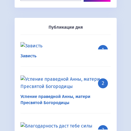
Публикации дня
Зависть
Успение праведной Анны, матери
Пресвятой Богородицы