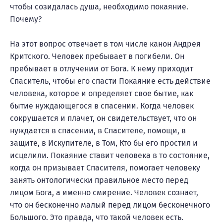
чтобы созидалась душа, необходимо покаяние.
Почему?
На этот вопрос отвечает в том числе канон Андрея
Критского. Человек пребывает в погибели. Он
пребывает в отлучении от Бога. К нему приходит
Спаситель, чтобы его спасти Покаяние есть действие
человека, которое и определяет свое бытие, как
бытие нуждающегося в спасении. Когда человек
сокрушается и плачет, он свидетельствует, что он
нуждается в спасении, в Спасителе, помощи, в
защите, в Искупителе, в Том, Кто бы его простил и
исцелили. Покаяние ставит человека в то состояние,
когда он призывает Спасителя, помогает человеку
занять онтологически правильное место перед
лицом Бога, а именно смирение. Человек сознает,
что он бесконечно малый перед лицом бесконечного
Большого. Это правда, что такой человек есть.