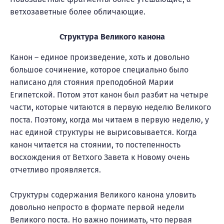
ветхозаветные более обличающие.
Структура Великого канона
Канон – единое произведение, хоть и довольно
большое сочинение, которое специально было
написано для стояния преподобной Марии
Египетской. Потом этот канон был разбит на четыре
части, которые читаются в первую неделю Великого
поста. Поэтому, когда мы читаем в первую неделю, у
нас единой структуры не вырисовывается. Когда
канон читается на стоянии, то постепенность
восхождения от Ветхого Завета к Новому очень
отчетливо проявляется.
Структуры содержания Великого канона уловить
довольно непросто в формате первой недели
Великого поста. Но важно понимать, что первая