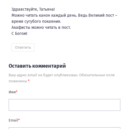
Здравствуйте, Татьяна!
Можно читать канон каждый день. Ведь Великий пост –
время сугубого покаяния.
Акафисты можно читать в пост.
С Богом!
Ответить
Оставить комментарий
Ваш адрес email не будет опубликован.
Обязательные поля
помечены
*
Имя
*
Email
*