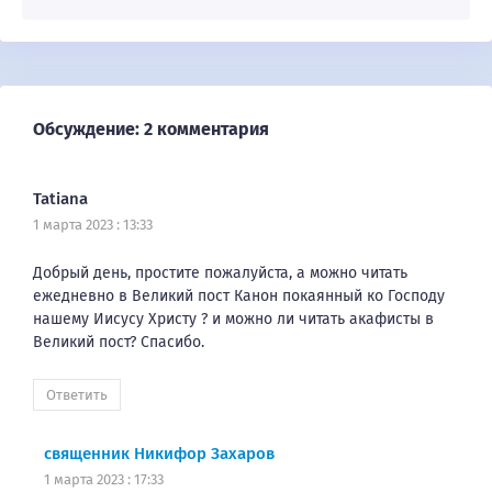
Обсуждение: 2 комментария
Tatiana
1 марта 2023 : 13:33
Добрый день, простите пожалуйста, а можно читать
ежедневно в Великий пост Канон покаянный ко Господу
нашему Иисусу Христу ? и можно ли читать акафисты в
Великий пост? Спасибо.
Ответить
священник Никифор Захаров
1 марта 2023 : 17:33