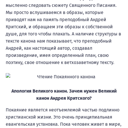
мысленно следовать сюжету Священного Писания.
Мы просто вслушиваемся в образы, которые
приводят нам на память преподобный Андрей
Критский, и обращаем эти образы к собственной
душе, для того чтобы плакать. А наличие структуры в
тексте канона нам показывает, что преподобный
Андрей, как настоящий автор, создавал
произведение, имея определенный план, свою
поэтику, свое отношение к ветхозаветному тексту.
Апология Великого канон. Зачем нужен Великий
канон Андрея Критского?
Покаяние является неотъемлемой частью подлинно
христианской жизни. Это очень принципиальная
евангельская установка. Пока человек живет в мире,