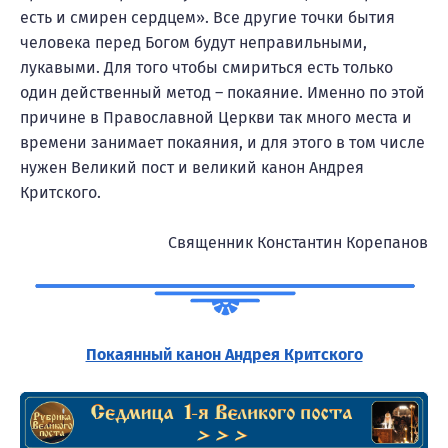
есть и смирен сердцем». Все другие точки бытия
человека перед Богом будут неправильными,
лукавыми. Для того чтобы смириться есть только
один действенный метод – покаяние. Именно по этой
причине в Православной Церкви так много места и
времени занимает покаяния, и для этого в том числе
нужен Великий пост и великий канон Андрея
Критского.
Священник Константин Корепанов
Покаянный канон Андрея Критского