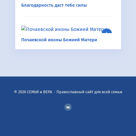
Благодарность даст тебе силы
Почаевской иконы Божией Матери
©
2026
СЕМЬЯ и ВЕРА
·
Православный сайт для всей семьи