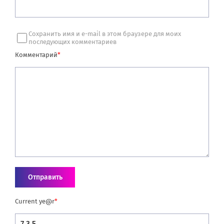
Сохранить имя и e-mail в этом браузере для моих
последующих комментариев
Комментарий
*
Current ye@r
*