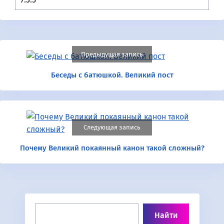
Предыдущая запись
Беседы с батюшкой. Великий пост
Следующая запись
Почему Великий покаянный канон такой сложный?