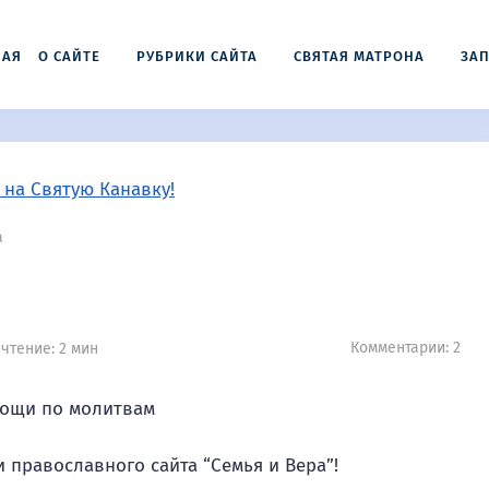
НАЯ
О САЙТЕ
РУБРИКИ САЙТА
СВЯТАЯ МАТРОНА
ЗАП
а
Комментарии: 2
чтение: 2 мин
 православного сайта “Семья и Вера”!