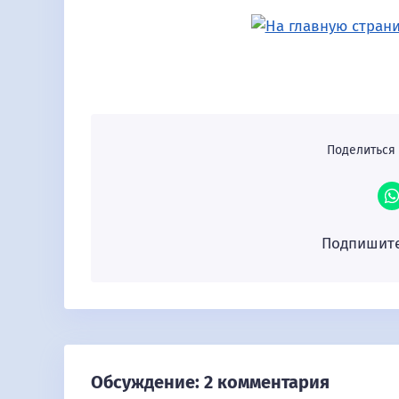
Поделиться 
Подпишите
Обсуждение: 2 комментария