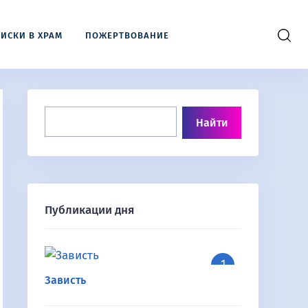
ИСКИ В ХРАМ
ПОЖЕРТВОВАНИЕ
Публикации дня
Зависть