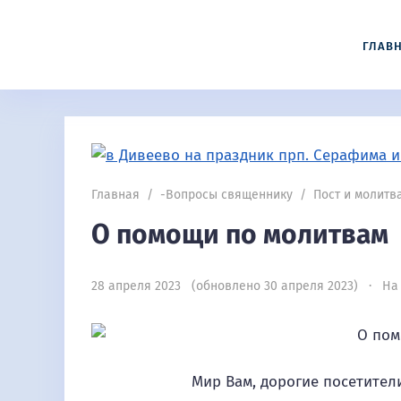
ГЛАВ
Главная
/
-Вопросы священнику
/
Пост и молитв
О помощи по молитвам
28 апреля 2023 (обновлено 30 апреля 2023) · На 
Мир Вам, дорогие посетители