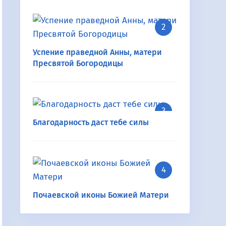
Успение праведной Анны, матери
Пресвятой Богородицы
Благодарность даст тебе силы
Почаевской иконы Божией Матери