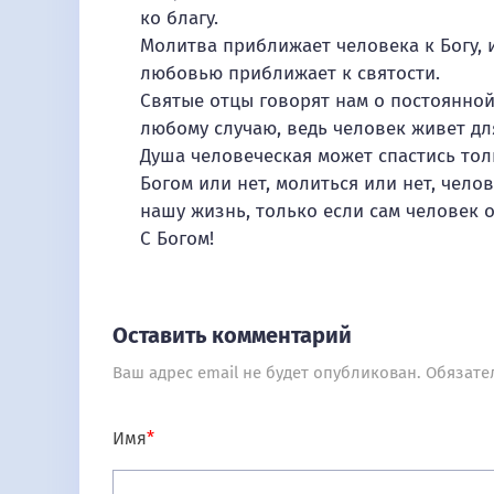
ко благу.
Молитва приближает человека к Богу, и
любовью приближает к святости.
Святые отцы говорят нам о постоянной
любому случаю, ведь человек живет для
Душа человеческая может спастись толь
Богом или нет, молиться или нет, чело
нашу жизнь, только если сам человек 
С Богом!
Оставить комментарий
Ваш адрес email не будет опубликован.
Обязате
Имя
*