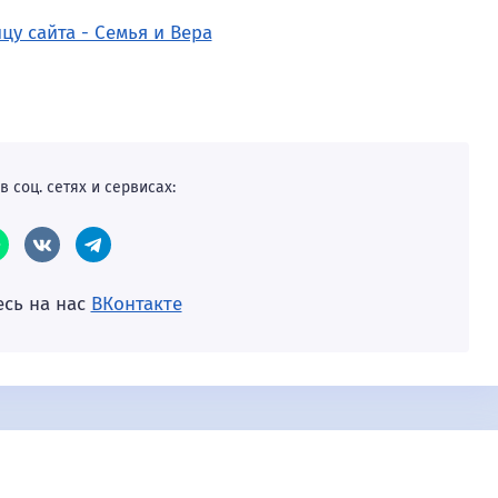
в соц. сетях и сервисах:
сь на нас
ВКонтакте