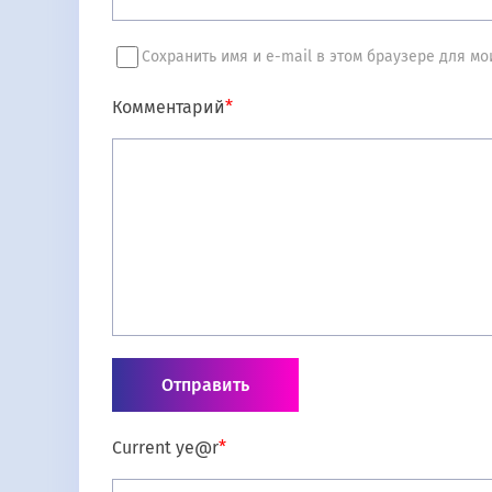
Сохранить имя и e-mail в этом браузере для 
Комментарий
*
Current ye@r
*