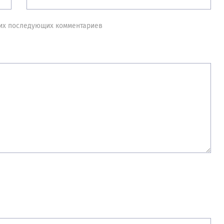
моих последующих комментариев