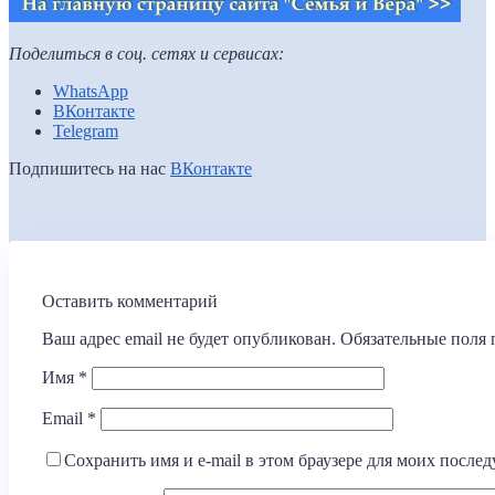
Поделиться в соц. сетях и сервисах:
WhatsApp
ВКонтакте
Telegram
Подпишитесь на нас
ВКонтакте
Оставить комментарий
Ваш адрес email не будет опубликован.
Обязательные поля
Имя
*
Email
*
Сохранить имя и e-mail в этом браузере для моих посл