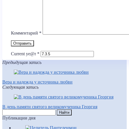
Комментарий
*
Current ye@r
*
Предыдущая запись
Вера и надежда у источника любви
Следующая запись
В день памяти святого великомученика Георгия
Публикации дня