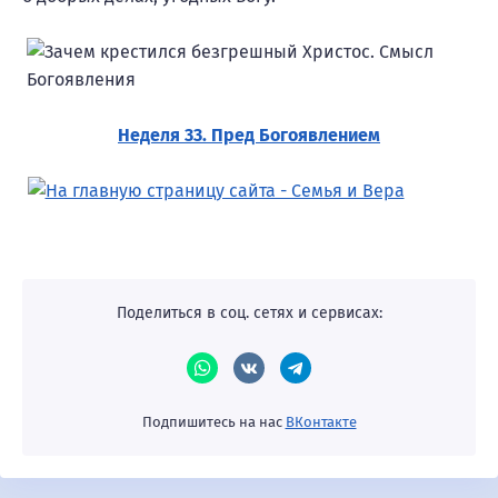
Неделя 33. Пред Богоявлением
Поделиться в соц. сетях и сервисах:
Подпишитесь на нас
ВКонтакте