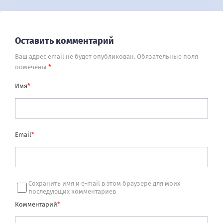
Оставить комментарий
Ваш адрес email не будет опубликован.
Обязательные поля
помечены
*
Имя
*
Email
*
Сохранить имя и e-mail в этом браузере для моих
последующих комментариев
Комментарий
*