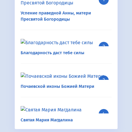
Успение праведной Анны, матери
Пресвятой Богородицы
Благодарность даст тебе силы
Почаевской иконы Божией Матери
Святая Мария Магдалина