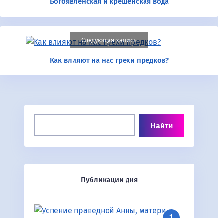
Богоявленская и крещенская вода
Следующая запись
Как влияют на нас грехи предков?
Публикации дня