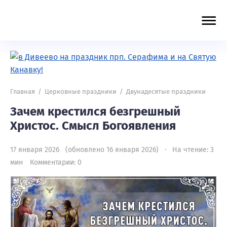
Главная
/
Церковные праздники
/
Двунадесятые праздники
Зачем крестился безгрешный
Христос. Смысл Богоявления
17 января 2026 (обновлено 16 января 2026) · На чтение: 3
мин
Комментарии: 0