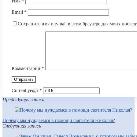
Имя
*
Email
*
Сохранить имя и e-mail в этом браузере для моих посл
Комментарий
*
Current ye@r
*
Предыдущая запись
Почему мы нуждаемся в помощи святителя Николая?
Следующая запись