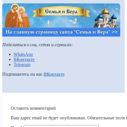
Поделиться в соц. сетях и сервисах:
WhatsApp
ВКонтакте
Telegram
Подпишитесь на нас
ВКонтакте
Оставить комментарий
Ваш адрес email не будет опубликован.
Обязательные поля