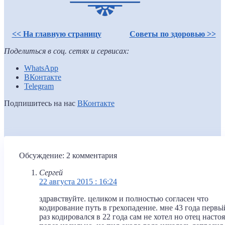
<< На главную страницу
Советы по здоровью >>
Поделиться в соц. сетях и сервисах:
WhatsApp
ВКонтакте
Telegram
Подпишитесь на нас
ВКонтакте
Обсуждение: 2 комментария
Сергей
22 августа 2015 : 16:24
здравствуйте. целиком и полностью согласен что
кодирование путь в грехопадение. мне 43 года первьі
раз кодировался в 22 года сам не хотел но отец насто