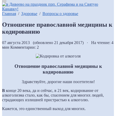
Главная
/
Здоровье
/
Вопросы о здоровье
Отношение православной медицины к
кодированию
07 августа 2013 (обновлено 21 декабря 2017) · На чтение: 4
мин
Комментарии: 2
Отношение православной медицины к
кодированию
Здравствуйте, дорогие наши посетители!
В
конце 20 века, да и сейчас, в 21 век, кодирование от
алкоголизма стало, как бы, спасением для многих людей,
страдающих излишней пристрастью к алкоголю.
Кажется, это единственный выход для многих.