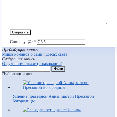
Current ye@r
*
Предыдущая запись
Миша Романов о семи чудесах света
Следующая запись
О духовном страхе (страховании)
Публикации дня
Успение праведной Анны, матери Пресвятой
Богородицы