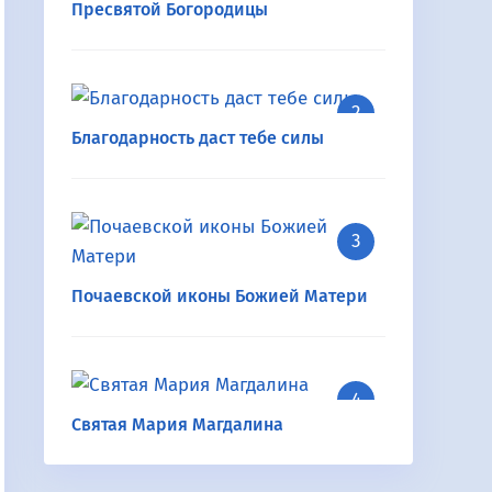
Пресвятой Богородицы
Благодарность даст тебе силы
Почаевской иконы Божией Матери
Святая Мария Магдалина