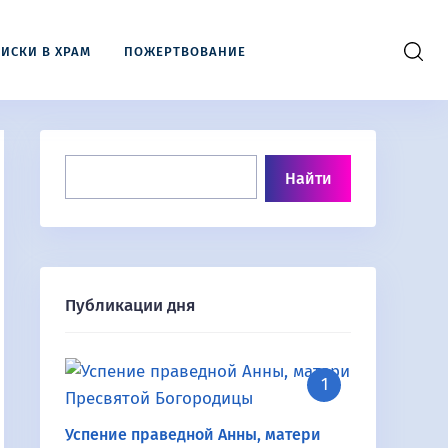
ИСКИ В ХРАМ
ПОЖЕРТВОВАНИЕ
Публикации дня
Успение праведной Анны, матери