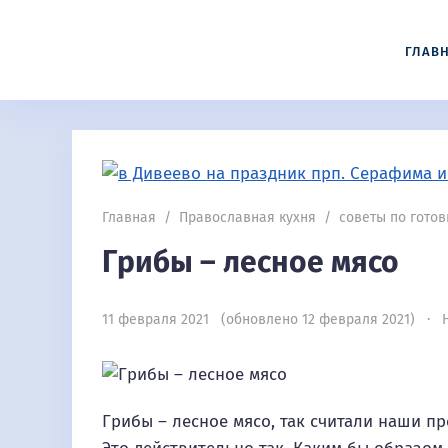
ГЛАВ
Главная
/
Православная кухня
/
советы по готов
Грибы – лесное мясо
11 февраля 2021 (обновлено 12 февраля 2021) · Н
Грибы – лесное мясо, так считали наши пр