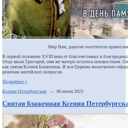
Мир Вам, дорогие посетители православ
В первой половине XVIII века от благочестивых и благородных
Отца звали Григорий, имя же матери осталось неизвестным. Он
как святая Ксения Блаженная. И вся Церковь молитвенно обра
решении житейских вопросов.
Подробнее »
Ксения Петербургская
— 06 июня 2023
Святая блаженная Ксения Петербургск