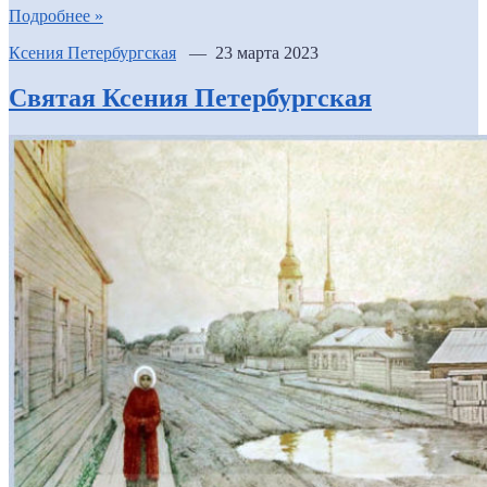
Подробнее »
Ксения Петербургская
— 23 марта 2023
Святая Ксения Петербургская