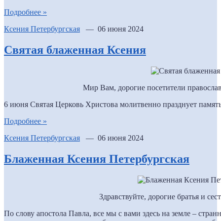
Подробнее »
Ксения Петербургская
— 06 июня 2024
Святая блаженная Ксения
Мир Вам, дорогие посетители православ
6 июня Святая Церковь Христова молитвенно празднует памят
Подробнее »
Ксения Петербургская
— 06 июня 2024
Блаженная Ксения Петербургская
Здравствуйте, дорогие братья и сес
По слову апостола Павла, все мы с вами здесь на земле – стра