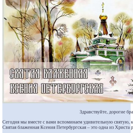
Здравствуйте, дорогие бра
Сегодня мы вместе с вами вспоминаем удивительную святую, к
Святая блаженная Ксения Петербургская – это одна из Христа